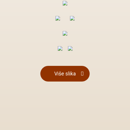
Više slika