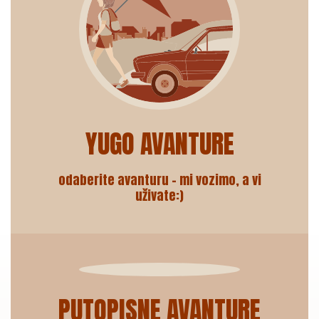
YUGO AVANTURE
odaberite avanturu – mi vozimo, a vi
uživate:)
PUTOPISNE AVANTURE